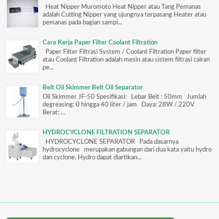
Heat Nipper Muromoto Heat Nipper atau Tang Pemanas
adalah Cutting Nipper yang ujungnya terpasang Heater atau
pemanas pada bagian sampi...
Cara Kerja Paper Filter Coolant Filtration
Paper Filter Filtrasi System / Coolant Filtration Paper filter
atau Coolant Filtration adalah mesin atau sistem filtrasi cairan
pe...
Belt Oil Skimmer Belt Oil Separator
Oil Skimmer JF-50 Spesifikasi: Lebar Belt : 50mm Jumlah
degreasing: 0 hingga 40 liter / jam Daya: 28W / 220V
Berat: ...
HYDROCYCLONE FILTRATION SEPARATOR
HYDROCYCLONE SEPARATOR Pada dasarnya
hydrocyclone merupakan gabungan dari dua kata yaitu hydro
dan cyclone. Hydro dapat diartikan...