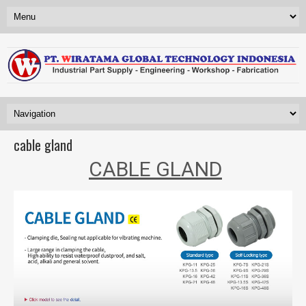
cable gland
CABLE GLAND