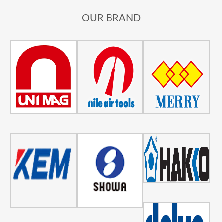
OUR BRAND