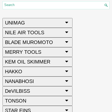
UNIMAG
NILE AIR TOOLS
BLADE MUROMOTO
MERRY TOOLS
KEM OIL SKIMMER
HAKKO
NANABHOSI
DeVILBISS
TONSON
STAR EINS