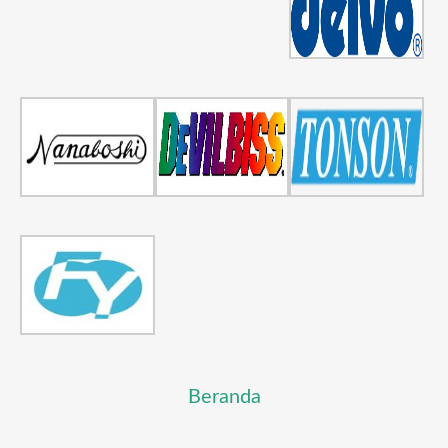
Beranda