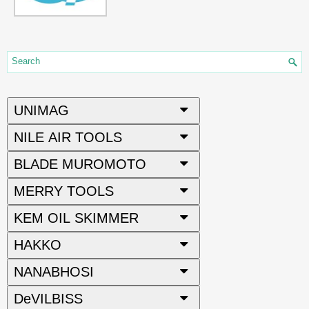
UNIMAG
NILE AIR TOOLS
BLADE MUROMOTO
MERRY TOOLS
KEM OIL SKIMMER
HAKKO
NANABHOSI
DeVILBISS