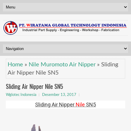
Home
»
Nile Muromoto Air Nipper
» Sliding
Air Nipper Nile SN5
Sliding Air Nipper Nile SN5
Wglotec Indonesia
Desember 13, 2017
Sliding Air Nipper
Nile
SN5