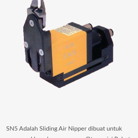
SN5 Adalah Sliding Air Nipper dibuat untuk