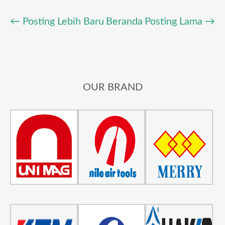
← Posting Lebih Baru
Beranda
Posting Lama →
OUR BRAND