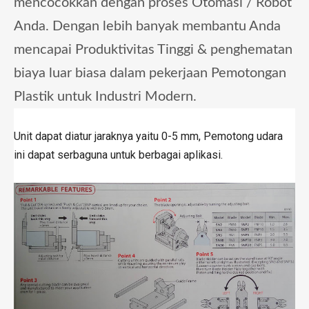
mencocokkan dengan proses Otomasi / Robot
Anda.
Dengan lebih banyak membantu Anda
mencapai Produktivitas Tinggi & penghematan
biaya luar biasa dalam pekerjaan Pemotongan
Plastik untuk Industri Modern.
Unit dapat diatur jaraknya yaitu 0-5 mm, Pemotong udara
ini dapat serbaguna untuk berbagai aplikasi.