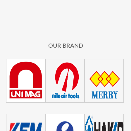
OUR BRAND