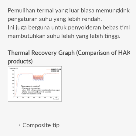
Pemulihan termal yang luar biasa memungkinkan
pengaturan suhu yang lebih rendah.
Ini juga berguna untuk penyolderan bebas timba
membutuhkan suhu leleh yang lebih tinggi.
Thermal Recovery Graph (Comparison of HAK
products)
・Composite tip