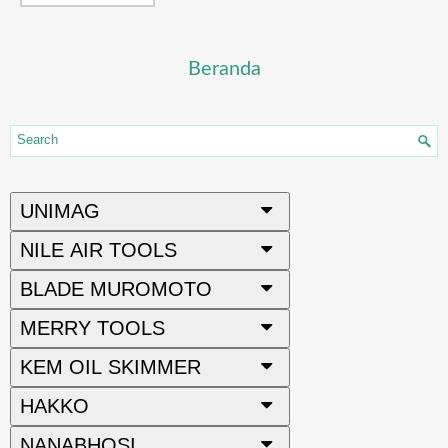
Beranda
UNIMAG
NILE AIR TOOLS
BLADE MUROMOTO
MERRY TOOLS
KEM OIL SKIMMER
HAKKO
NANABHOSI