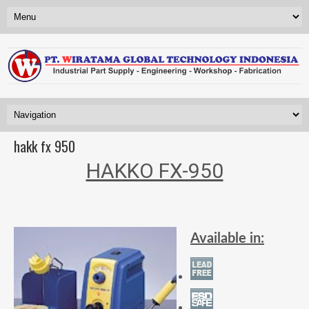
hakk fx 950
HAKKO FX-950
Available in: