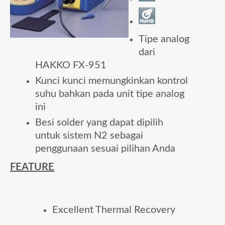
Tipe analog
dari
HAKKO FX-951
Kunci kunci memungkinkan kontrol
suhu bahkan pada unit tipe analog
ini
Besi solder yang dapat dipilih
untuk sistem N2 sebagai
penggunaan sesuai pilihan Anda
FEATURE
Excellent Thermal Recovery