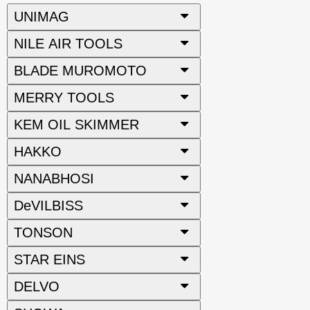
UNIMAG
NILE AIR TOOLS
BLADE MUROMOTO
MERRY TOOLS
KEM OIL SKIMMER
HAKKO
NANABHOSI
DeVILBISS
TONSON
STAR EINS
DELVO