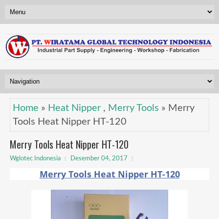
Home
»
Heat Nipper
,
Merry Tools
» Merry
Tools Heat Nipper HT-120
Merry Tools Heat Nipper HT-120
Wglotec Indonesia
Desember 04, 2017
Merry Tools Heat Nipper HT-120