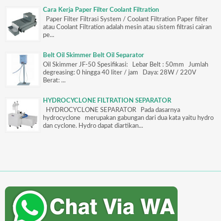
Cara Kerja Paper Filter Coolant Filtration
Paper Filter Filtrasi System / Coolant Filtration Paper filter
atau Coolant Filtration adalah mesin atau sistem filtrasi cairan
pe...
Belt Oil Skimmer Belt Oil Separator
Oil Skimmer JF-50 Spesifikasi: Lebar Belt : 50mm Jumlah
degreasing: 0 hingga 40 liter / jam Daya: 28W / 220V
Berat: ...
HYDROCYCLONE FILTRATION SEPARATOR
HYDROCYCLONE SEPARATOR Pada dasarnya
hydrocyclone merupakan gabungan dari dua kata yaitu hydro
dan cyclone. Hydro dapat diartikan...