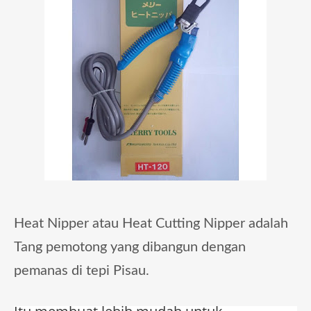
Heat Nipper atau Heat Cutting Nipper adalah
Tang pemotong yang dibangun dengan
pemanas di tepi Pisau.