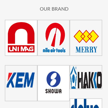
OUR BRAND